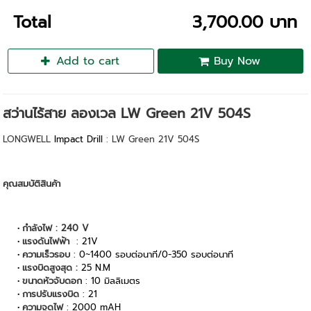
Total
3,700.00 บาท
Add to cart
Buy Now
สว่านไร้สาย ลองเวล LW Green 21V 504S
LONGWELL
Impact Drill
: LW Green 21V 504S
คุณสมบัติสินค้า
กำลังไฟ : 240 V
แรงดันไฟฟ้า
: 21V
ความเร็วรอบ
: 0~1400 รอบต่อนาที/0-350 รอบต่อนาที
แรงบิดสูงสุด :
25 N.M
ขนาดหัวจับดอก
: 10 มิลลิเมตร
การปรับแรงบิด
: 21
ความจุดไฟ
: 2000 mAH