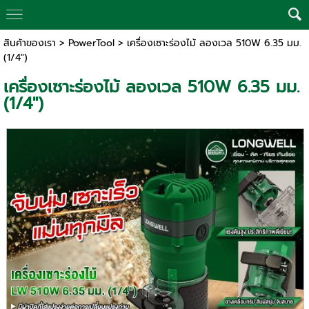
สินค้าของเรา
>
PowerTool
> เครื่องเซาะร่องไม้ ลองเวล 510W 6.35 มม.
(1/4")
เครื่องเซาะร่องไม้ ลองเวล 510W 6.35 มม.
(1/4")