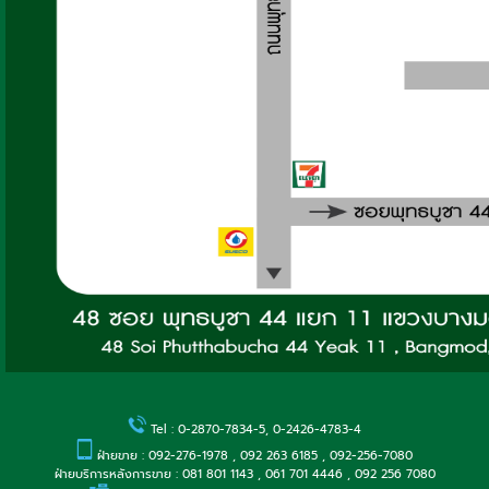
Tel : 0-2870-7834-5, 0-2426-4783-4
ฝ่ายขาย : 092-276-1978 , 092 263 6185 , 092-256-7080
ฝ่ายบริการหลังการขาย : 081 801 1143 , 061 701 4446 , 092 256 7080