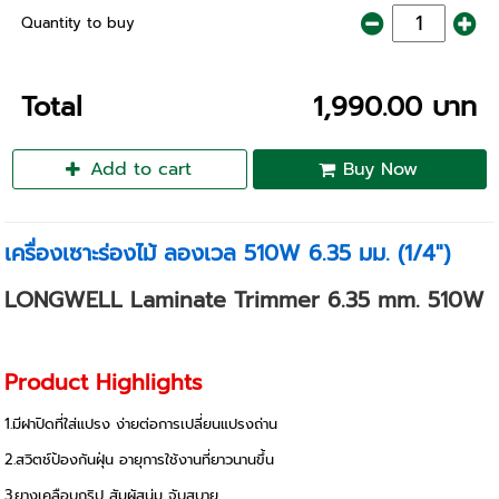
Quantity to buy
Total
1,990.00 บาท
Add to cart
Buy Now
เครื่องเซาะร่องไม้ ลองเวล 510W 6.35 มม. (1/4")
LONGWELL Laminate Trimmer 6.35 mm. 510W
Product Highlights
1.มีฝาปิดที่ใส่แปรง ง่ายต่อการเปลี่ยนแปรงถ่าน
2.สวิตช์ป้องกันฝุ่น อายุการใช้งานที่ยาวนานขึ้น
3.ยางเคลือบกริป สัมผัสนุ่ม จับสบาย