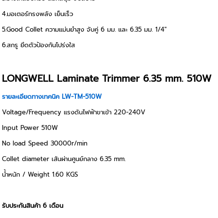
4.มอเตอร์ทรงพลัง เย็นเร็ว
5.Good Collet ความแม่นยำสูง จับคู่ 6 มม. และ 6.35 มม. 1/4"
6.สกรู ยึดตัวป้องกันโปร่งใส
LONGWELL Laminate Trimmer 6.35 mm. 510W
รายละเอียดทางเทคนิค LW-TM-510W
Voltage/Frequency แรงดันไฟฟ้าขาเข้า 220-240V
Input Power 510W
No load Speed 30000r/min
Collet diameter เส้นผ่านศูนย์กลาง 6.35 mm.
น้ำหนัก / Weight 1.60 KGS
รับประกันสินค้า 6 เดือน