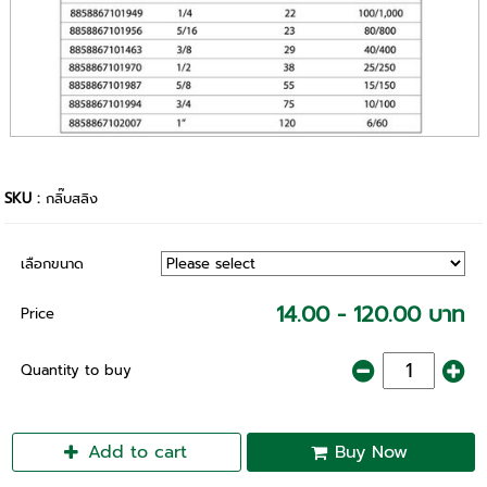
SKU :
กลิ๊บสลิง
เลือกขนาด
14.00 - 120.00 บาท
Price
Quantity to buy
Add to cart
Buy Now