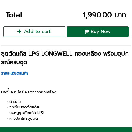
Total
1,990.00 บาท
Add to cart
Buy Now
ชุดตัดแก๊ส LPG LONGWELL ทองเหลือง พร้อมอุปก
รณ์ครบชุด
รายละเอียดสินค้า
บอดีี้และอะไหล่ ผลิตจากทองเหลือง
ด้ามตัด
วงเวียนชุดตัดแก็ส
นมหนูชุดตัดแก็ส LPG
หางปลาไหลชุดตัด