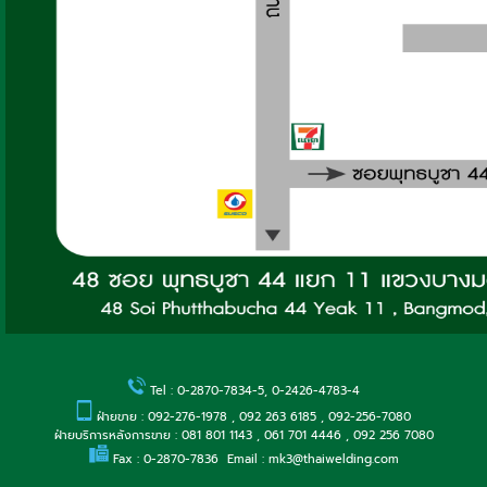
Tel : 0-2870-7834-5, 0-2426-4783-4
ฝ่ายขาย : 092-276-1978 , 092 263 6185 , 092-256-7080
ฝ่ายบริการหลังการขาย : 081 801 1143 , 061 701 4446 , 092 256 7080
Fax : 0-2870-7836 Email : mk3@thaiwelding.com