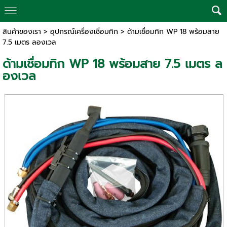
สินค้าของเรา
>
อุปกรณ์เครื่องเชื่อมทิก
> ด้ามเชื่อมทิก WP 18 พร้อมสาย
7.5 เมตร ลองเวล
ด้ามเชื่อมทิก WP 18 พร้อมสาย 7.5 เมตร ล
องเวล