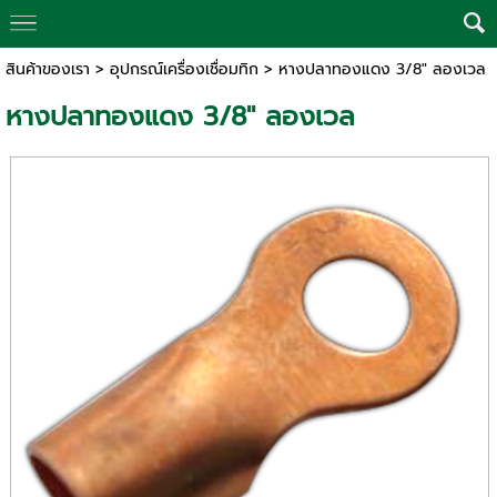
สินค้าของเรา
>
อุปกรณ์เครื่องเชื่อมทิก
> หางปลาทองแดง 3/8″ ลองเวล
หางปลาทองแดง 3/8″ ลองเวล