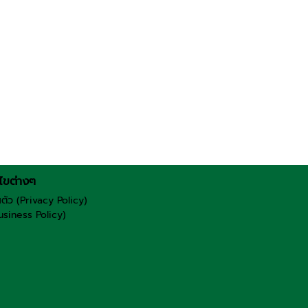
ไขต่างๆ
ตัว (Privacy Policy)
usiness Policy)