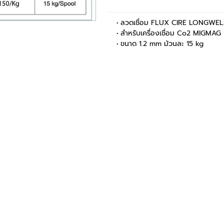
ลวดเชื่อม FLUX CIRE LONGWEL
สำหรับเครื่องเชื่อม Co2 MIGMAG
ขนาด 1.2 mm ม้วนละ 15 kg