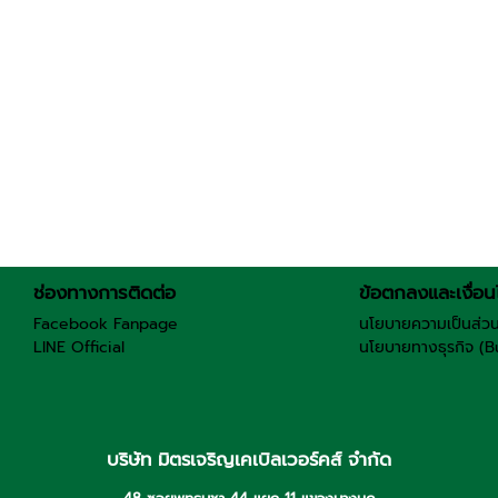
ช่องทางการติดต่อ
ข้อตกลงและเงื่อน
Facebook Fanpage
นโยบายความเป็นส่วน
LINE Official
นโยบายทางธุรกิจ (B
บริษัท มิตรเจริญเคเบิลเวอร์คส์ จำกัด