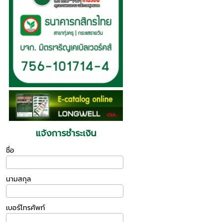
แจ้งการชำระเงิน
ชื่อ
นามสกุล
เบอร์โทรศัพท์