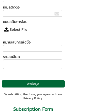
อีเมลติดต่อ
แนบสลิบการโอน
Select File
หมายเลขการสั่งซื้อ
รายละเอียด
By submitting the form, you agree with our
Privacy Policy
.
Subscription Form