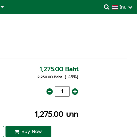
ไทย
1,275.00 Baht
(-43%)
2,250.00 Baht
1,275.00 บาท
Buy Now