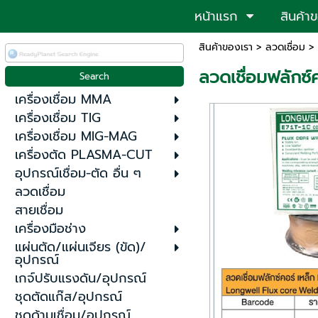
หน้าแรก
สินค้า
สินค้าของเรา
>
ลวดเชื่อม
> 
ลวดเชื่อมฟลักซ
เครื่องเชื่อม MMA
เครื่องเชื่อม TIG
เครื่องเชื่อม MIG-MAG
เครื่องตัด PLASMA-CUT
อุปกรณ์เชื่อม-ตัด อื่น ๆ
ลวดเชื่อม
สายเชื่อม
เครื่องมือช่าง
แผ่นตัด/แผ่นเจียร (ขัด)/
อุปกรณ์
เกจ์ปรับแรงดัน/อุปกรณ์
ชุดตัดแก๊ส/อุปกรณ์
ชุดด้ามเชื่อม/อุปกรณ์