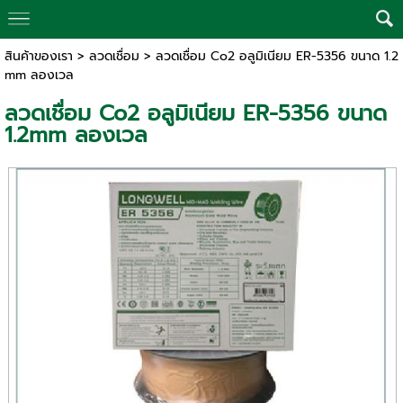
สินค้าของเรา
>
ลวดเชื่อม
> ลวดเชื่อม Co2 อลูมิเนียม ER-5356 ขนาด 1.2
mm ลองเวล
ลวดเชื่อม Co2 อลูมิเนียม ER-5356 ขนาด
1.2mm ลองเวล