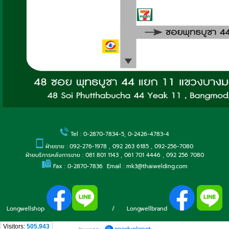
Tel : 0-2870-7834-5, 0-2426-4783-4
ฝ่ายขาย : 092-276-1978 , 092 263 6185 , 092-256-7080
ฝ่ายบริการหลังการขาย : 081 801 1143 , 061 701 4446 , 092 256 7080
Fax : 0-2870-7836 Email : mk3@thaiwelding.com
Longwellshop
/
Longwellbrand
Visitors:
505,943