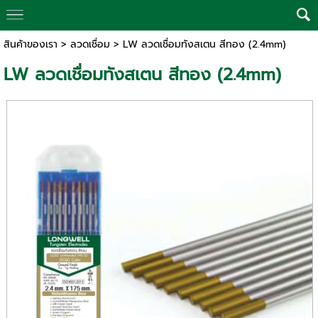
สินค้าของเรา
>
ลวดเชื่อม
> LW ลวดเชื่อมทังสเตน สีทอง (2.4mm)
LW ลวดเชื่อมทังสเตน สีทอง (2.4mm)