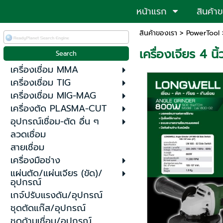
หน้าแรก
สินค้า
สินค้าของเรา
>
PowerTool
>
เครื่องเจียร 4 น
เครื่องเชื่อม MMA
เครื่องเชื่อม TIG
เครื่องเชื่อม MIG-MAG
เครื่องตัด PLASMA-CUT
อุปกรณ์เชื่อม-ตัด อื่น ๆ
ลวดเชื่อม
สายเชื่อม
เครื่องมือช่าง
แผ่นตัด/แผ่นเจียร (ขัด)/
อุปกรณ์
เกจ์ปรับแรงดัน/อุปกรณ์
ชุดตัดแก๊ส/อุปกรณ์
ชุดด้ามเชื่อม/อุปกรณ์