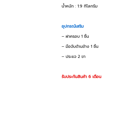
น้ำหนัก : 1.9 กิโลกรัม
อุปกรณ์เสริม
– ฝาครอบ 1 ชิ้น
– มือจับด้านข้าง 1 ชิ้น
– ประแจ 2 ขา
รับประกันสินค้า 6 เดือน