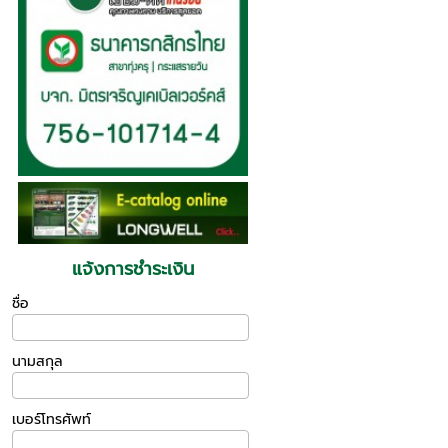
แจ้งการชำระเงิน
ชื่อ
นามสกุล
เบอร์โทรศัพท์