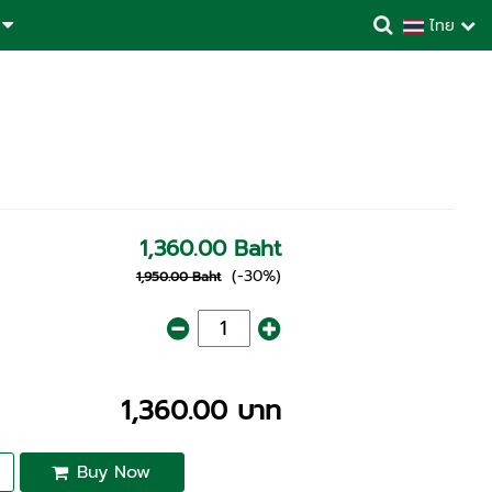
ไทย
1,360.00 Baht
(-30%)
1,950.00 Baht
1,360.00 บาท
Buy Now