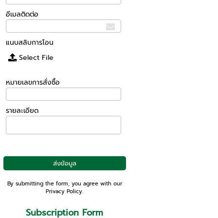
อีเมลติดต่อ
แนบสลิบการโอน
Select File
หมายเลขการสั่งซื้อ
รายละเอียด
By submitting the form, you agree with our
Privacy Policy
.
Subscription Form