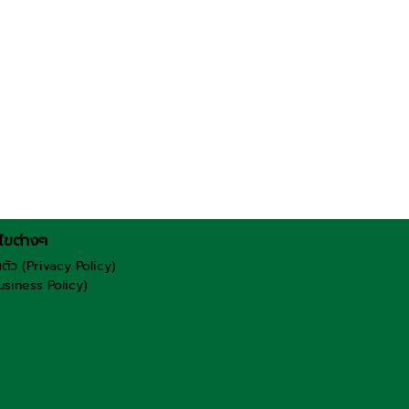
ไขต่างๆ
ตัว (Privacy Policy)
usiness Policy)