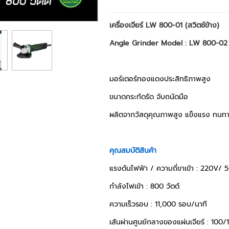
เครื่องเจียร์ LW 800-01 (สวิตช์ข้าง)
Angle Grinder Model : LW 800-02
มอร์เตอร์ทองแดงประสิทธิภาพสูง
ขนาดกระทัดรัด จับถนัดมือ
ผลิตจากวัสดุคุณภาพสูง แข็งแรง ทนท
คุณสมบัติสินค้า
แรงดันไฟฟ้า / ความถี่ขาเข้า : 220V/ 
กำลังไฟเข้า : 800 วัตต์
ความเร็วรอบ : 11,000 รอบ/นาที
เส้นผ่านศูนย์กลางของแผ่นเจียร์ : 100/