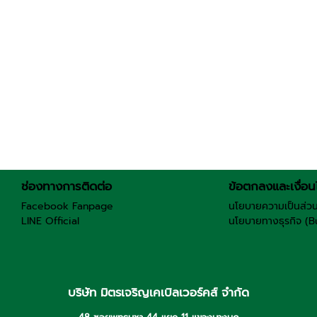
ช่องทางการติดต่อ
ข้อตกลงและเงื่อน
Facebook Fanpage
นโยบายความเป็นส่วน
LINE Official
นโยบายทางธุรกิจ (B
บริษัท มิตรเจริญเคเบิลเวอร์คส์ จำกัด