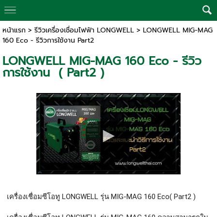
หน้าแรก
>
รีวิวเครื่องเชื่อมไฟฟ้า LONGWELL
>
LONGWELL MIG-MAG
160 Eco - รีวิวการใช้งาน Part2
LONGWELL MIG-MAG 160 Eco - รีวิว
การใช้งาน ( Part2 )
เครื่องเชื่อมซีโอทู LONGWELL รุ่น MIG-MAG 160 Eco( Part2 )
