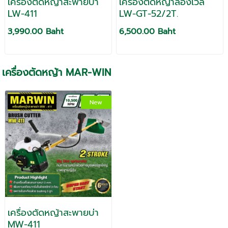
เครื่องตัดหญ้าสะพายบ่า
เครื่องตัดหญ้าลองเวล
LW-411
LW-GT-52/2T.
3,990.00 Baht
6,500.00 Baht
เครื่องตัดหญ้า MAR-WIN
New
เครื่องตัดหญ้าสะพายบ่า
MW-411