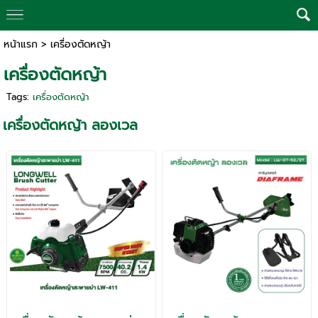
หน้าแรก
>
เครื่องตัดหญ้า
เครื่องตัดหญ้า
Tags:
เครื่องตัดหญ้า
เครื่องตัดหญ้า ลองเวล